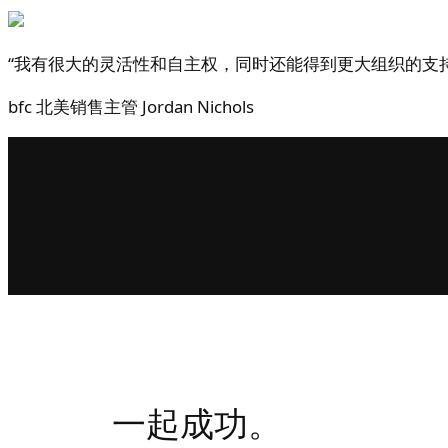
“我有很大的灵活性和自主权，同时还能得到更大组织的支持
bfc 北美销售主管 Jordan Nichols
一起成功。