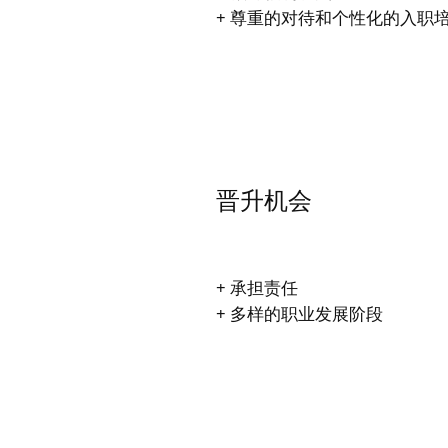
+ 尊重的对待和个性化的入职
晋升机会
+ 承担责任
+ 多样的职业发展阶段