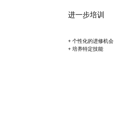
进一步培训
+ 个性化的进修机会
+ 培养特定技能