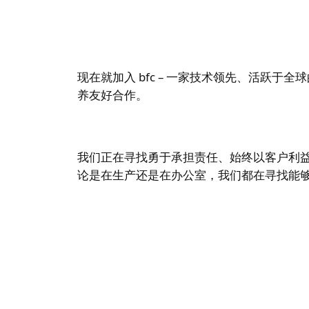
现在就加入 bfc – 一家技术领先、活跃
养友好合作。
我们正在寻找勇于承担责任、始终以客户利
论是在生产还是在办公室，我们都在寻找能