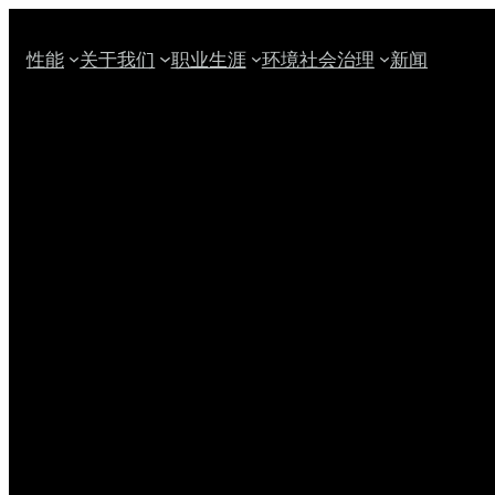
跳
至
性能
关于我们
职业生涯
环境社会治理
新闻
内
容