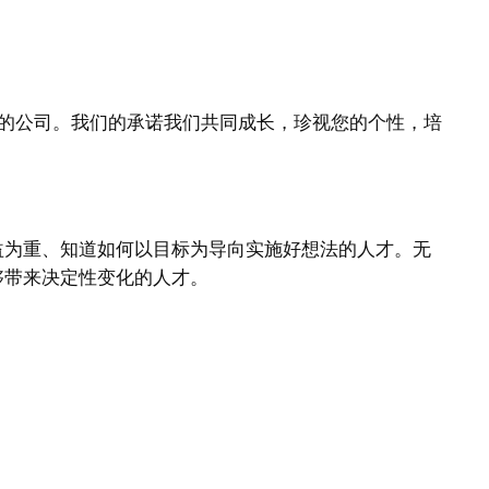
于全球的公司。我们的承诺我们共同成长，珍视您的个性，培
益为重、知道如何以目标为导向实施好想法的人才。无
够带来决定性变化的人才。