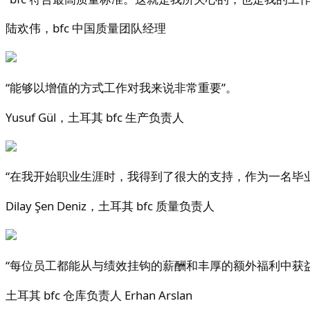
陆欢伟，bfc 中国质量团队经理
“能够以增值的方式工作对我来说非常重要”。
Yusuf Gül，土耳其 bfc 生产负责人
“在我开始职业生涯时，我得到了很大的支持，作为一名毕
Dilay Şen Deniz，土耳其 bfc 质量负责人
“每位员工都能从与绩效挂钩的薪酬和丰厚的额外福利中获益
土耳其 bfc 仓库负责人 Erhan Arslan