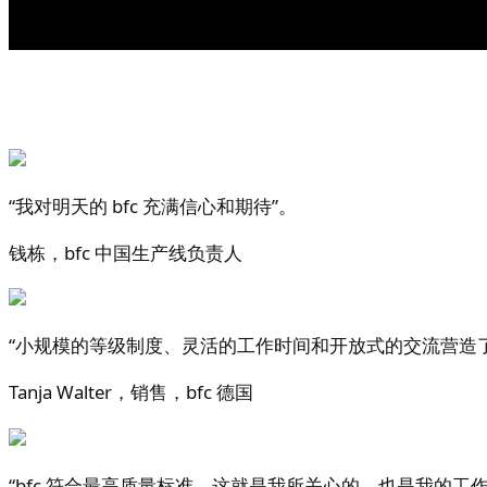
“我对明天的 bfc 充满信心和期待”。
钱栋，bfc 中国生产线负责人
“小规模的等级制度、灵活的工作时间和开放式的交流营造
Tanja Walter，销售，bfc 德国
“bfc 符合最高质量标准。这就是我所关心的，也是我的工