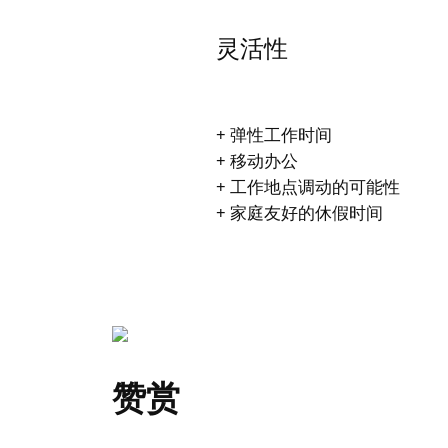
灵活性
+ 弹性工作时间
+ 移动办公
+ 工作地点调动的可能性
+ 家庭友好的休假时间
赞赏