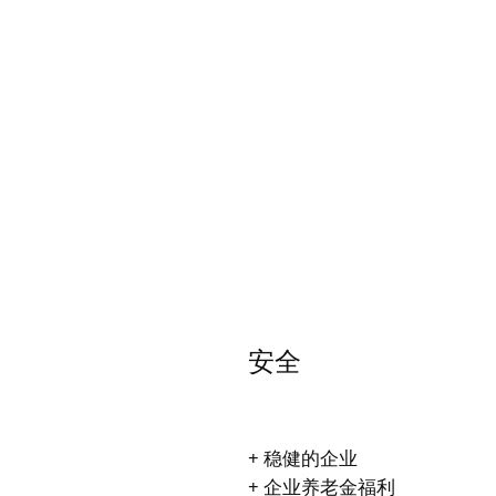
安全
+ 稳健的企业
+ 企业养老金福利