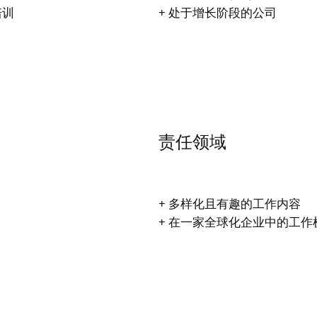
培训
+ 处于增长阶段的公司
责任领域
+ 多样化且有趣的工作内容
+ 在一家全球化企业中的工作