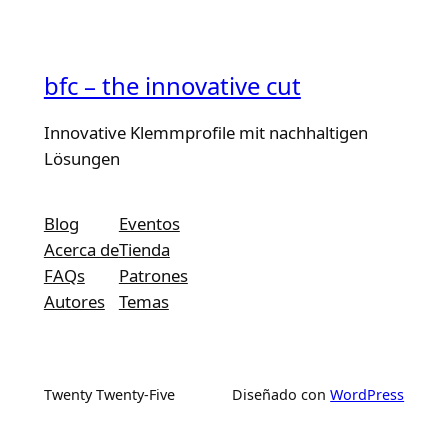
bfc – the innovative cut
Innovative Klemmprofile mit nachhaltigen
Lösungen
Blog
Eventos
Acerca de
Tienda
FAQs
Patrones
Autores
Temas
Twenty Twenty-Five
Diseñado con
WordPress