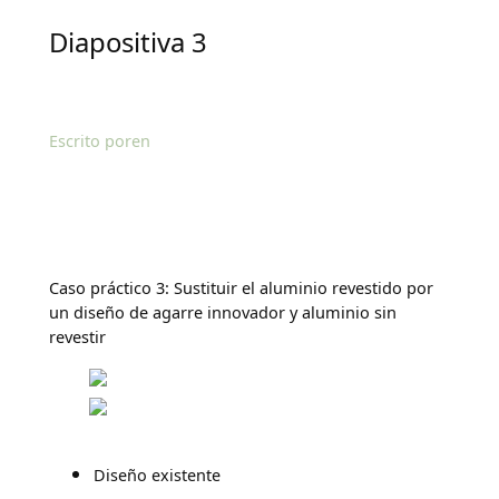
Diapositiva 3
Escrito por
en
Caso práctico 3: Sustituir el aluminio revestido por
un diseño de agarre innovador y aluminio sin
revestir
Diseño existente